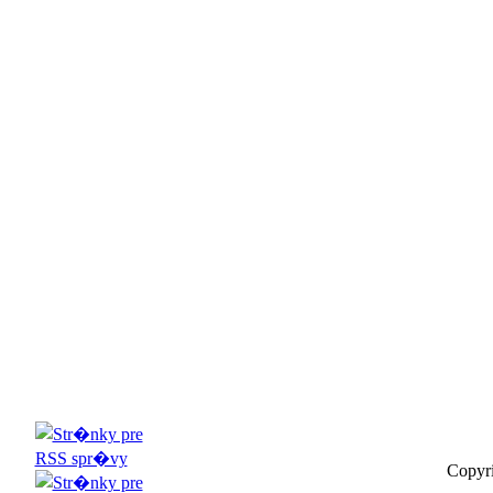
Copyri