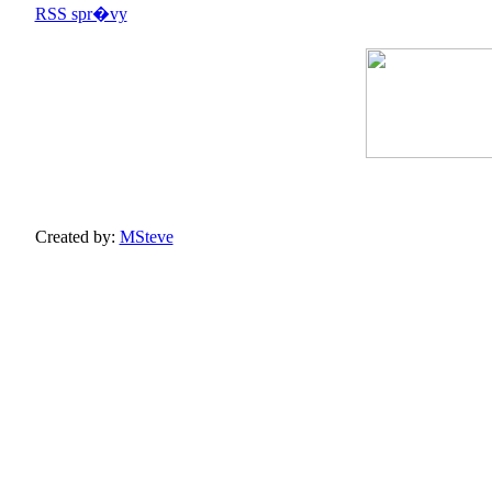
Created by:
MSteve